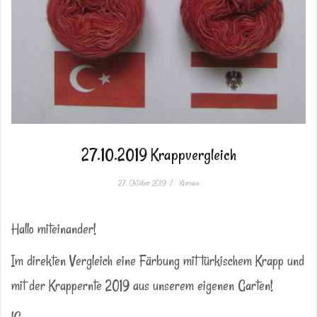
27.10.2019 Krappvergleich
27. Oktober 2019
Kiernan
Hallo miteinander!
Im direkten Vergleich eine Färbung mit türkischem Krapp und
mit der Krappernte 2019 aus unserem eigenen Garten!