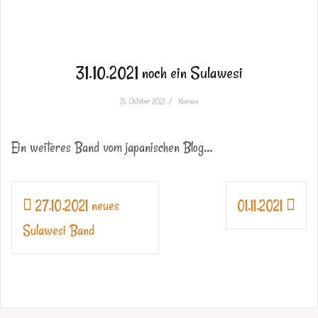
31.10.2021 noch ein Sulawesi
31. Oktober 2021
Kiernan
Ein weiteres Band vom japanischen Blog…
Beitragsnavigation
27.10.2021 neues
01.11.2021
Sulawesi Band