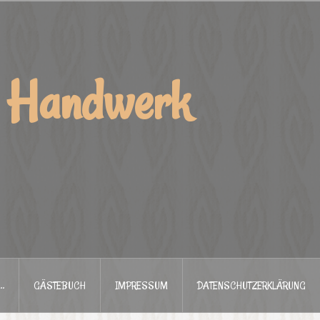
d Handwerk
…
GÄSTEBUCH
IMPRESSUM
DATENSCHUTZERKLÄRUNG