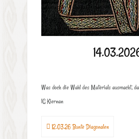
14.03.2026
Was doch die Wahl des Materials ausmacht, da
lG Kiernan
Beitragsnavigation
12.03.26 Bunte Diagonalen